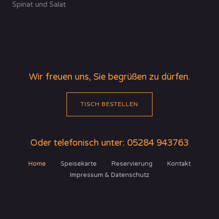
Spinat und Salat
Wir freuen uns, Sie begrüßen zu dürfen.
TISCH BESTELLEN
Oder telefonisch unter: 05284 943763
Home
Speisekarte
Reservierung
Kontakt
Impressum & Datenschutz