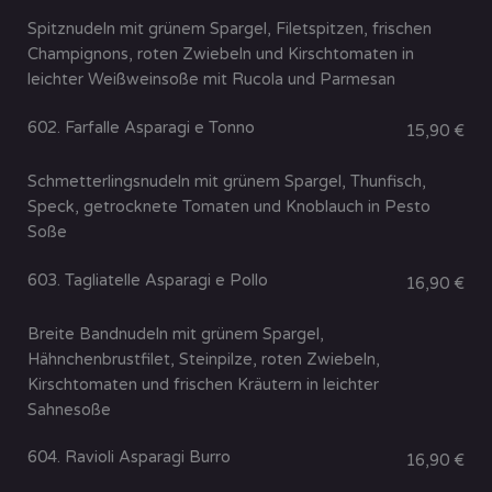
Spitznudeln mit grünem Spargel, Filetspitzen, frischen
Champignons, roten Zwiebeln und Kirschtomaten in
leichter Weißweinsoße mit Rucola und Parmesan
602. Farfalle Asparagi e Tonno
15,90 €
Schmetterlingsnudeln mit grünem Spargel, Thunfisch,
Speck, getrocknete Tomaten und Knoblauch in Pesto
Soße
603. Tagliatelle Asparagi e Pollo
16,90 €
Breite Bandnudeln mit grünem Spargel,
Hähnchenbrustfilet, Steinpilze, roten Zwiebeln,
Kirschtomaten und frischen Kräutern in leichter
Sahnesoße
604. Ravioli Asparagi Burro
16,90 €