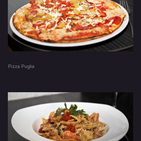
Pizza Puglia