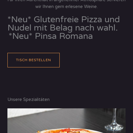
wir Ihnen gern erlesene Weine.
*Neu* Glutenfreie Pizza und
Nudel mit Belag nach wahl.
*Neu* Pinsa Romana
TISCH BESTELLEN
Unsere Spezialitäten