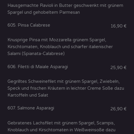
Hausgemachte Ravioli in Butter geschwenkt mit grünem
Spargel und gehobeltem Parmesan
605. Pinsa Calabrese
16,90 €
Knusprige Pinsa mit Mozzarella grünem Spargel,
Kirschtomaten, Knoblauch und scharfer italienischer
Salami (Spianata-Calabrese)
606. Filetti di Maiale Asparagi
25,90 €
Gegrilltes Schweinefilet mit grünem Spargel, Zwiebeln,
Speck und frischen Kräutern in leichter Creme Soße dazu
Kartoffeln und Salat
607. Salmone Asparagi
26,90 €
Gebratenes Lachsfilet mit grünem Spargel, Scampis,
Knoblauch und Kirschtomaten in Weißweinsoße dazu