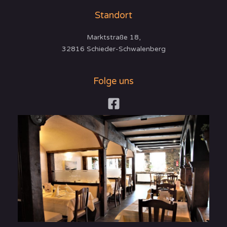
Standort
Marktstraße 18,
32816 Schieder-Schwalenberg
Folge uns