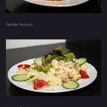
Farfalle Nettuno