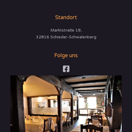
Standort
Marktstraße 18,
32816 Schieder-Schwalenberg
Folge uns